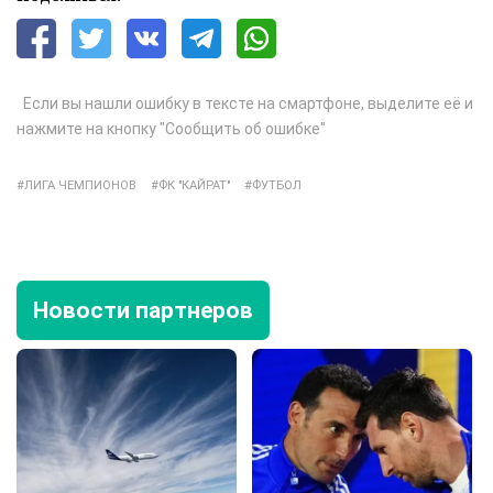
Если вы нашли ошибку в тексте на смартфоне, выделите её и
нажмите на кнопку "Сообщить об ошибке"
ЛИГА ЧЕМПИОНОВ
ФК "КАЙРАТ"
ФУТБОЛ
Новости партнеров