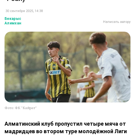
30 сентября 2025, 14:38
Бекарыс
Написать автору
Алимхан
Фото: ФК "Кайрат"
Алматинский клуб пропустил четыре мяча от
мадридцев во втором туре молодёжной Лиги