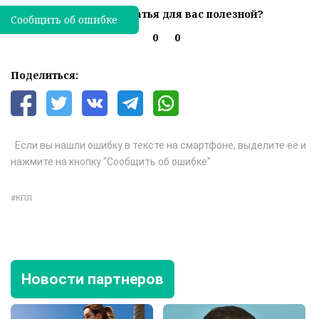
Была ли эта статья для вас полезной?
Сообщить об ошибке
0
0
Поделиться:
Если вы нашли ошибку в тексте на смартфоне, выделите её и
нажмите на кнопку "Сообщить об ошибке"
КПЛ
Новости партнеров