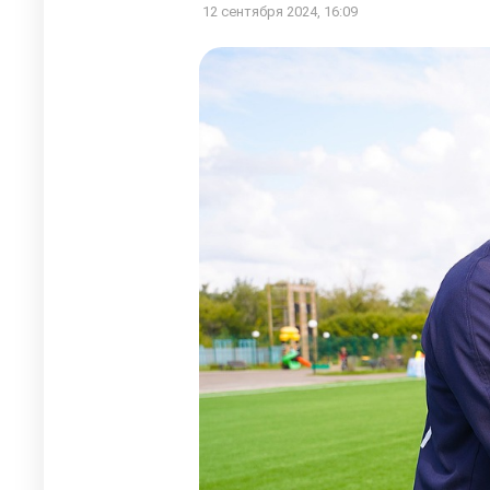
12 сентября 2024, 16:09