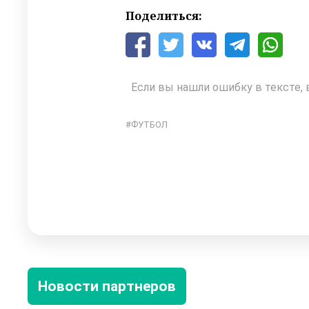
Поделиться:
Если вы нашли ошибку в тексте, 
ФУТБОЛ
Новости партнеров