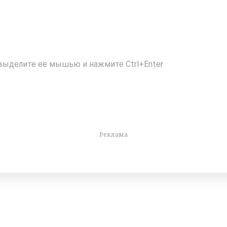
выделите её мышью и нажмите Ctrl+Enter