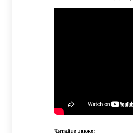
Читайте также: