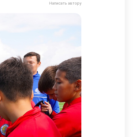
Написать автору