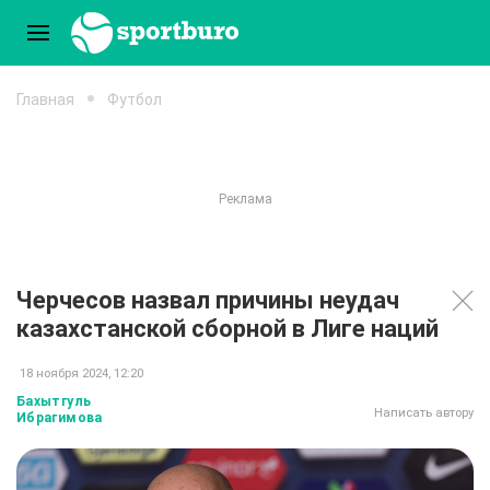
Главная
Футбол
Черчесов назвал причины неудач
казахстанской сборной в Лиге наций
18 ноября 2024, 12:20
Бахытгуль
Написать автору
Ибрагимова