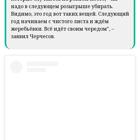
надо в следующем розыгрыше убирать.
Видимо, это год вот таких вещей. Следующий
год начинаем с чистого листа и ждём
жеребьёвки. Всё идёт своим чередом", –
заявил Черчесов.