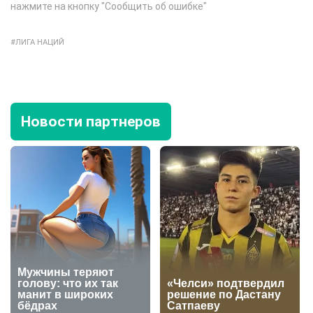
нажмите на кнопку "Сообщить об ошибке"
ЛИГА НАЦИЙ
Новости партнеров