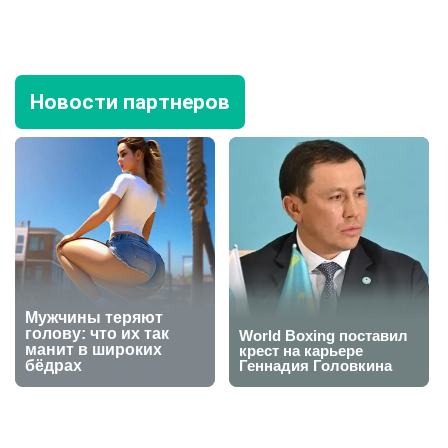
Новости партнеров