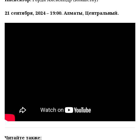
21 сентября, 2024 – 19:00. Алматы, Центральный.
Читайте также: