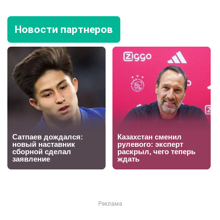
Новости партнеров