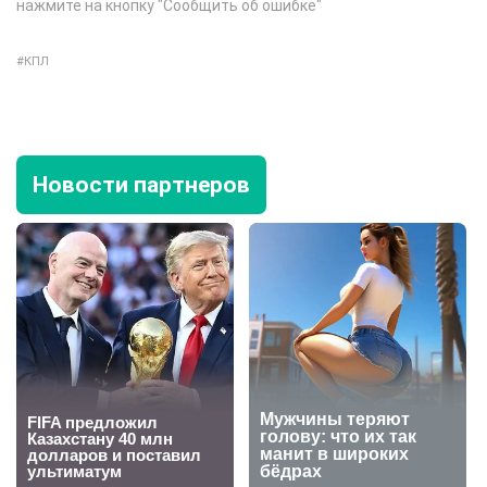
нажмите на кнопку "Сообщить об ошибке"
КПЛ
Новости партнеров