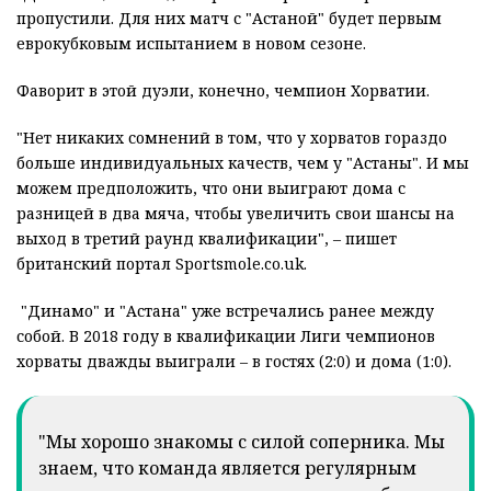
пропустили. Для них матч с "Астаной" будет первым
еврокубковым испытанием в новом сезоне.
Фаворит в этой дуэли, конечно, чемпион Хорватии.
"Нет никаких сомнений в том, что у хорватов гораздо
больше индивидуальных качеств, чем у "Астаны". И мы
можем предположить, что они выиграют дома с
разницей в два мяча, чтобы увеличить свои шансы на
выход в третий раунд квалификации", – пишет
британский портал Sportsmole.co.uk.
"Динамо" и "Астана" уже встречались ранее между
собой. В 2018 году в квалификации Лиги чемпионов
хорваты дважды выиграли – в гостях (2:0) и дома (1:0).
"Мы хорошо знакомы с силой соперника. Мы
знаем, что команда является регулярным