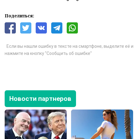
Поделиться:
Если вы нашли ошибку в тексте на смартфоне, выделите её и
нажмите на кнопку "Сообщить об ошибке"
Новости партнеров