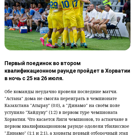
Первый поединок во втором
квалификационном раунде пройдет в Хорватии
в ночь с 25 на 26 июля.
Обе команды неудачно провели последние матчи.
"Астана" дома не смогла переиграть в чемпионате
Казахстана "Атырау" (0:0), а "Динамо" на своём поле
уступило "Хайдуку" (1:2) в первом туре чемпионата
Хорватии. Что касается Лиги чемпионов, то астанчане в
первом квалификационном раунде одолели тбилисское
"Динамо" (1:1 и 2:1), а хорваты первый отборочный этап