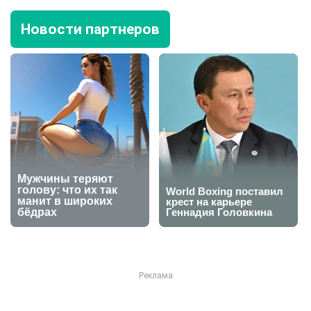
Новости партнеров