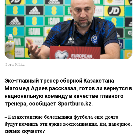
Фото: Kff.kz
Экс-главный тренер сборной Казахстана
Магомед Адиев рассказал, готов ли вернутся в
национальную команду в качестве главного
тренера, сообщает Sportburo.kz.
– Казахстанские болельщики футбола еще долго
будут помнить эти яркие воспоминания. Вы, наверное,
сильно скучаете?