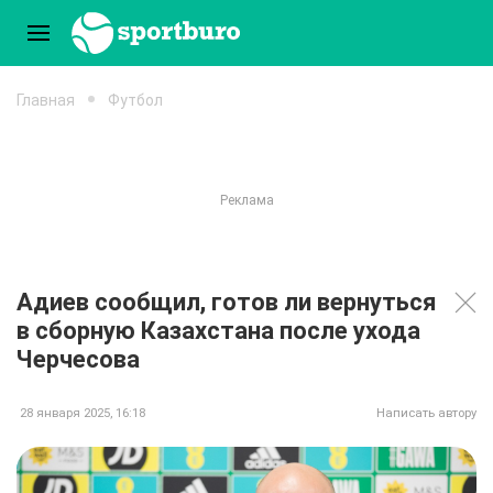
Главная
Футбол
Адиев сообщил, готов ли вернуться
в сборную Казахстана после ухода
Черчесова
28 января 2025, 16:18
Написать автору