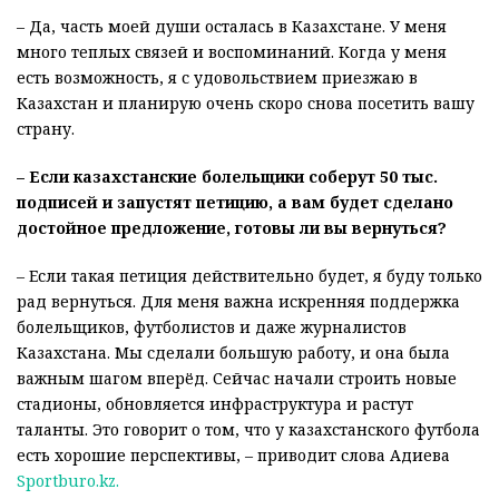
– Да, часть моей души осталась в Казахстане. У меня
много теплых связей и воспоминаний. Когда у меня
есть возможность, я с удовольствием приезжаю в
Казахстан и планирую очень скоро снова посетить вашу
страну.
– Если казахстанские болельщики соберут 50 тыс.
подписей и запустят петицию, а вам будет сделано
достойное предложение, готовы ли вы вернуться?
– Если такая петиция действительно будет, я буду только
рад вернуться. Для меня важна искренняя поддержка
болельщиков, футболистов и даже журналистов
Казахстана. Мы сделали большую работу, и она была
важным шагом вперёд. Сейчас начали строить новые
стадионы, обновляется инфраструктура и растут
таланты. Это говорит о том, что у казахстанского футбола
есть хорошие перспективы, – приводит слова Адиева
Sportburo.kz.