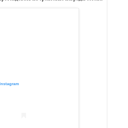
Instagram