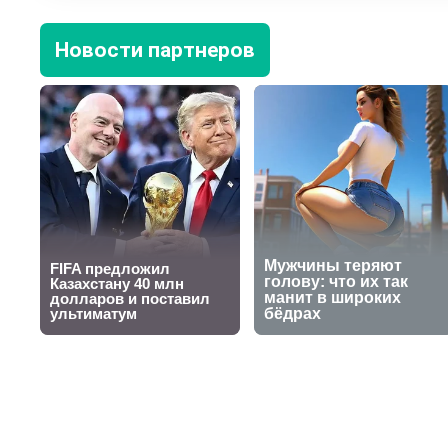
Новости партнеров