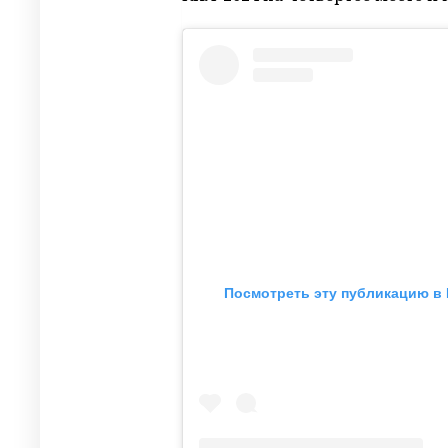
Посмотреть эту публикацию в 