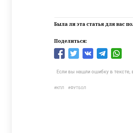
Была ли эта статья для вас п
Поделиться:
Если вы нашли ошибку в тексте, 
КПЛ
ФУТБОЛ