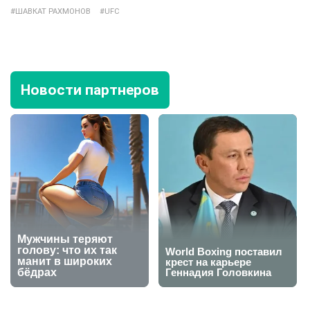
ШАВКАТ РАХМОНОВ
UFC
Новости партнеров