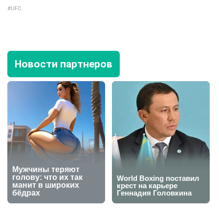
UFC
Новости партнеров