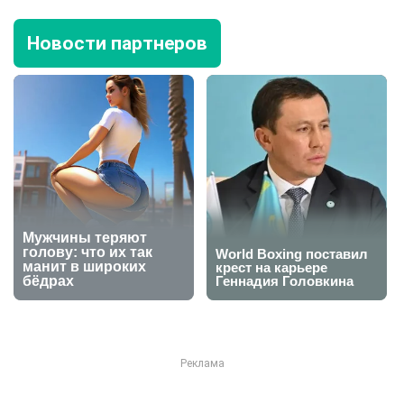
Новости партнеров