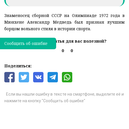
Знаменосец сборной СССР на Олимпиаде 1972 года в
Мюнхене Александр Медведь был признан лучшим
борцом вольного стиля в истории спорта.
Была ли эта статья для вас полезной?
Сообщить об ошибке
0
0
Поделиться:
Если вы нашли ошибку в тексте на смартфоне, выделите её и
нажмите на кнопку "Сообщить об ошибке"