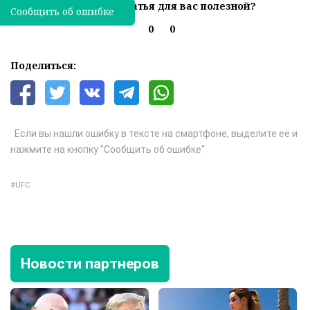
Была ли эта статья для вас полезной?
Сообщить об ошибке
0
0
Поделиться:
Если вы нашли ошибку в тексте на смартфоне, выделите её и
нажмите на кнопку "Сообщить об ошибке"
UFC
Новости партнеров