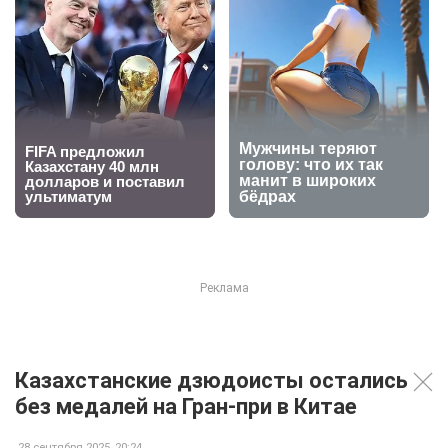
Казахстанские дзюдоисты остались
без медалей на Гран-при в Китае
28 сентября 2025, 20:24