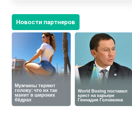
Новости партнеров