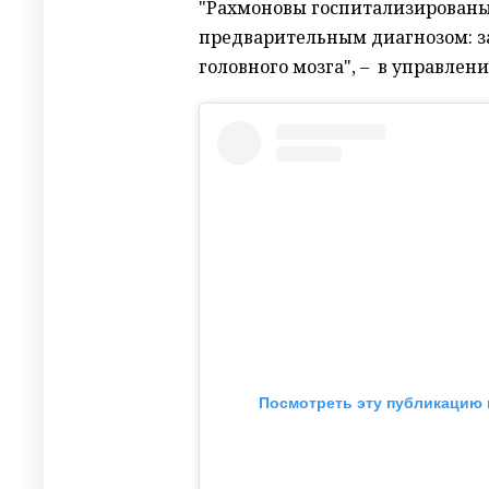
"Рахмоновы госпитализированы
предварительным диагнозом: з
головного мозга", – в управле
Посмотреть эту публикацию 