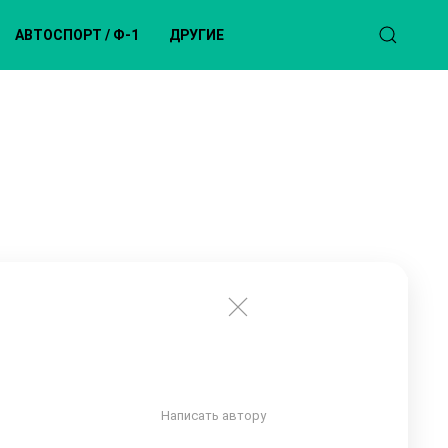
АВТОСПОРТ / Ф-1
ДРУГИЕ
Написать автору