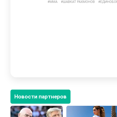
ММА
ШАВКАТ РАХМОНОВ
ЕДИНОБО
Новости партнеров