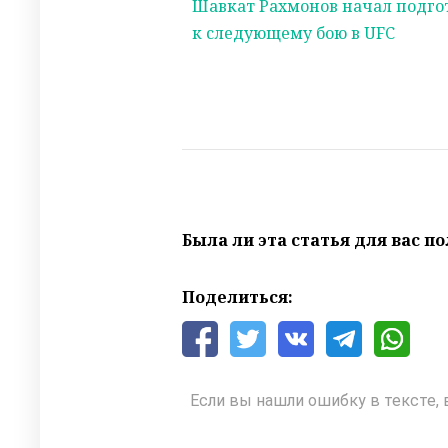
Шавкат Рахмонов начал подго
к следующему бою в UFC
Была ли эта статья для вас п
Поделиться:
Если вы нашли ошибку в тексте, 