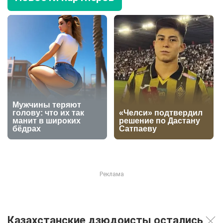
Казахстанские дзюдоисты остались