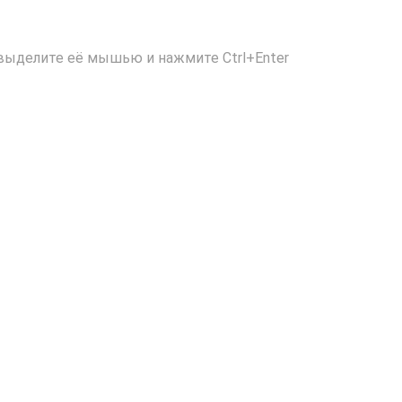
выделите её мышью и нажмите Ctrl+Enter