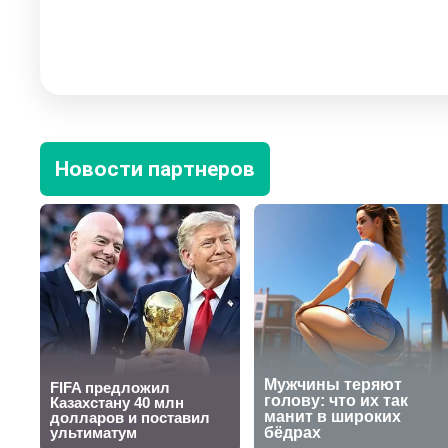
Новости партнеров