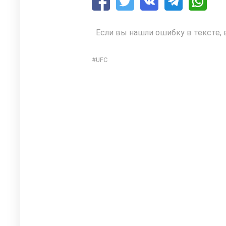
Если вы нашли ошибку в тексте, 
UFC