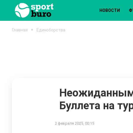
НОВОСТИ
Ф
Главная
Единоборства
Неожиданным 
Буллета на тур
2 февраля 2025, 00:15