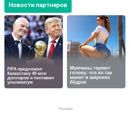
Новости партнеров