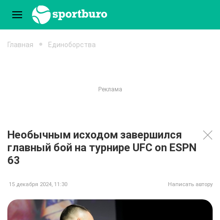
Главная
Единоборства
Необычным исходом завершился
главный бой на турнире UFC on ESPN
63
15 декабря 2024, 11:30
Написать автору