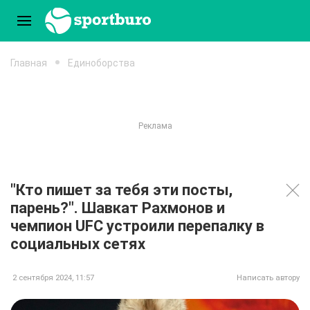
Главная
Единоборства
"Кто пишет за тебя эти посты,
парень?". Шавкат Рахмонов и
чемпион UFC устроили перепалку в
социальных сетях
2 сентября 2024, 11:57
Написать автору