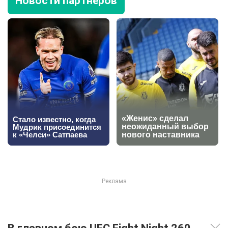
Новости партнеров