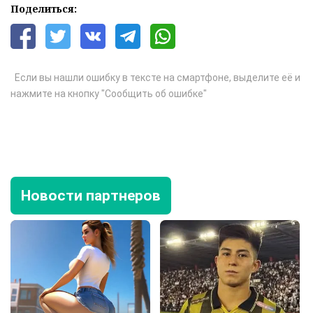
Поделиться:
Если вы нашли ошибку в тексте на смартфоне, выделите её и
нажмите на кнопку "Сообщить об ошибке"
Новости партнеров