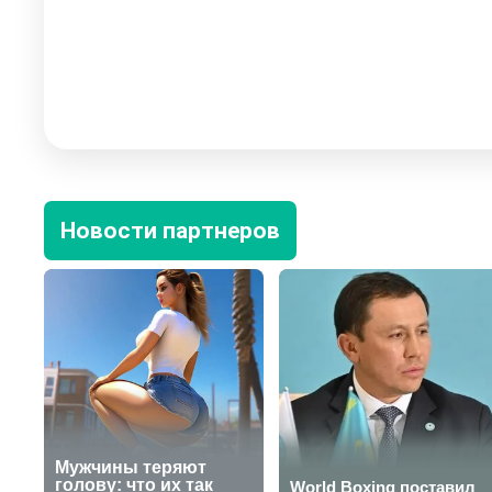
Новости партнеров