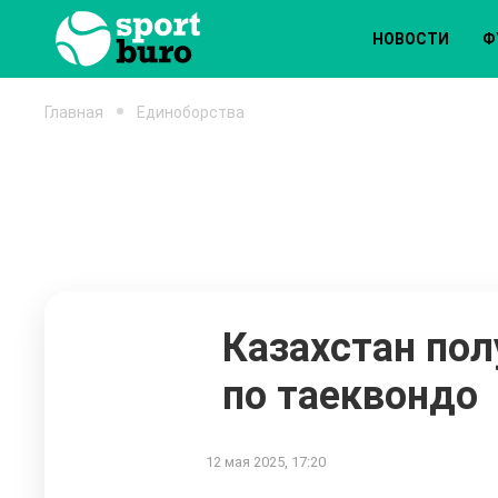
НОВОСТИ
Ф
Главная
Единоборства
Казахстан пол
по таеквондо
12 мая 2025, 17:20