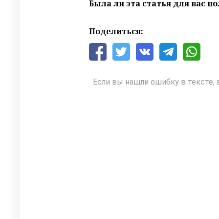
Была ли эта статья для вас п
Поделиться:
Если вы нашли ошибку в тексте, 