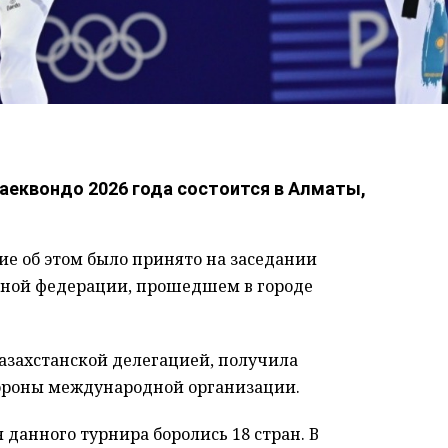
таеквондо 2026 года состоится в Алматы,
ие об этом было принято на заседании
ной федерации, прошедшем в городе
азахстанской делегацией, получила
ороны международной организации.
данного турнира боролись 18 стран. В