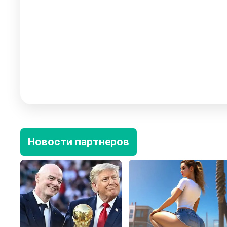
Новости партнеров