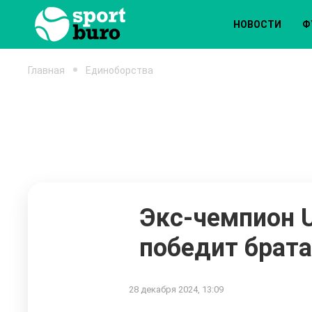
НОВОСТИ
Ф
Главная
Единоборства
Экс-чемпион 
победит брат
28 декабря 2024, 13:09