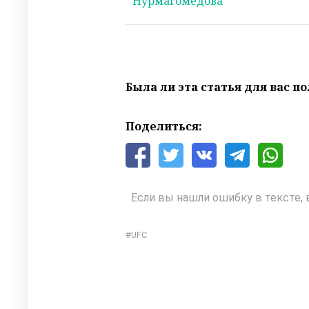
Нурмагомедова
Была ли эта статья для вас п
Поделиться:
Если вы нашли ошибку в тексте, 
UFC