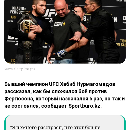
Фото: Getty Images
Бывший чемпион UFC Хабиб Нурмагомедов
рассказал, как бы сложился бой против
Фергюсона, который назначался 5 раз, но так и
не состоялся, сообщает Sportburo.kz.
"Я немного расстроен, что этот бой не