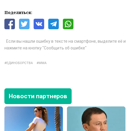
Поделиться:
Если вы нашли ошибку в тексте на смартфоне, выделите её и
нажмите на кнопку "Сообщить об ошибке"
ЕДИНОБОРСТВА
ММА
Новости партнеров