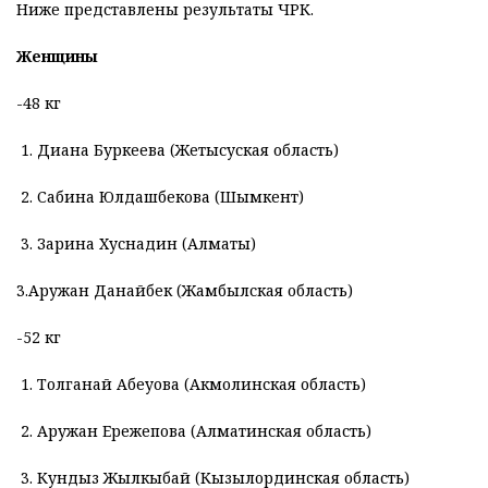
Ниже представлены результаты ЧРК.
Женщины
-48 кг
1. Диана Буркеева (Жетысуская область)
2. Сабина Юлдашбекова (Шымкент)
3. Зарина Хуснадин (Алматы)
3.Аружан Данайбек (Жамбылская область)
-52 кг
1. Толганай Абеуова (Акмолинская область)
2. Аружан Ережепова (Алматинская область)
3. Кундыз Жылкыбай (Кызылординская область)