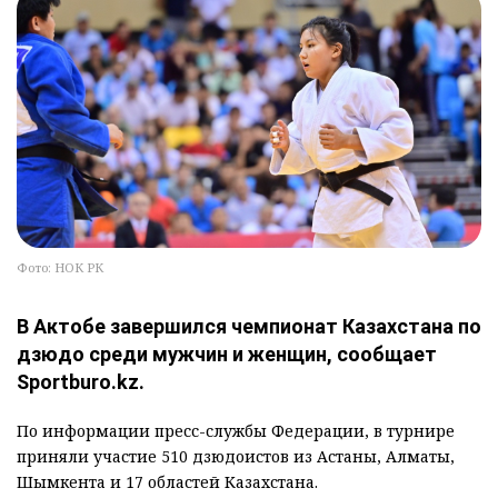
Фото: НОК РК
В Актобе завершился чемпионат Казахстана по
дзюдо среди мужчин и женщин, сообщает
Sportburo.kz.
По информации пресс-службы Федерации, в турнире
приняли участие 510 дзюдоистов из Астаны, Алматы,
Шымкента и 17 областей Казахстана.