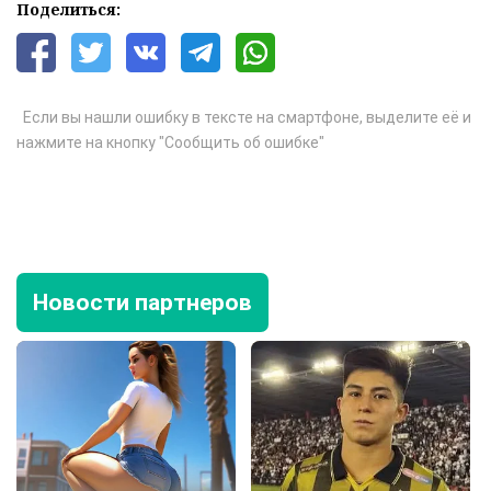
Поделиться:
Если вы нашли ошибку в тексте на смартфоне, выделите её и
нажмите на кнопку "Сообщить об ошибке"
Новости партнеров