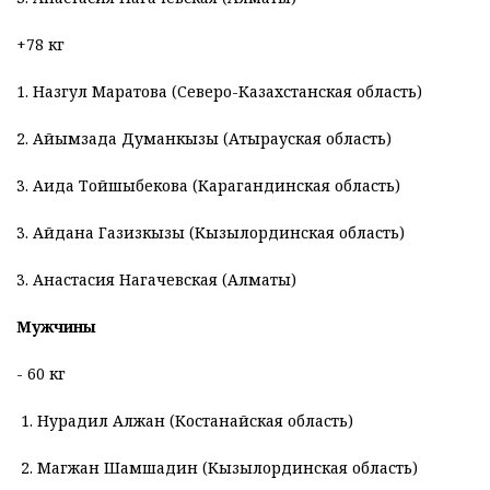
+78 кг
1. Назгул Маратова (Северо-Казахстанская область)
2. Айымзада Думанкызы (Атырауская область)
3. Аида Тойшыбекова (Карагандинская область)
3. Айдана Газизкызы (Кызылординская область)
3. Анастасия Нагачевская (Алматы)
Мужчины
- 60 кг
1. Нурадил Алжан (Костанайская область)
2. Магжан Шамшадин (Кызылординская область)