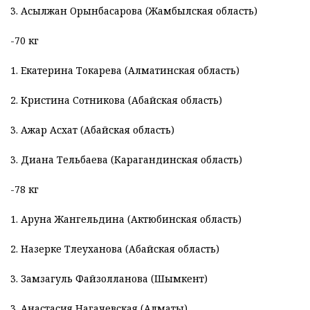
3. Асылжан Орынбасарова (Жамбылская область)
-70 кг
1. Екатерина Токарева (Алматинская область)
2. Кристина Сотникова (Абайская область)
3. Ажар Асхат (Абайская область)
3. Диана Тельбаева (Карагандинская область)
-78 кг
1. Аруна Жангельдина (Актюбинская область)
2. Назерке Тлеуханова (Абайская область)
3. Замзагуль Файзолланова (Шымкент)
3. Анастасия Нагачевская (Алматы)