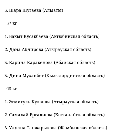
3. Шара Шугаева (Алматы)
-57 кг
1. Бакыт Кусакбаева (Актюбинская область)
2. Дана Абдирова (Атырауская область)
3. Карина Каракенова (Абайская область)
3. Дина Муханбет (Кызылординская область)
-63 кг
1. Эсмигуль Куюлова (Атырауская область)
2. Самалай Ергалиева (Костанайская область)
3. Улдана Танжарыкова (Жамбылская область)