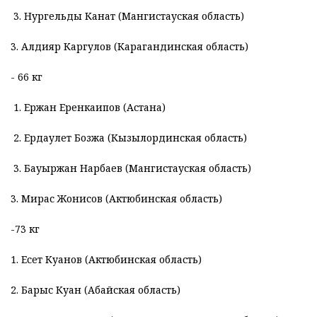
3. Нургельды Канат (Мангистауская область)
3. Алдияр Каргулов (Карагандинская область)
- 66 кг
1. Ержан Еренкаипов (Астана)
2. Ердаулет Бозжа (Кызылординская область)
3. Бауыржан Нарбаев (Мангистауская область)
3. Мирас Жонисов (Актюбинская область)
-73 кг
1. Есет Куанов (Актюбинская область)
2. Барыс Куан (Абайская область)