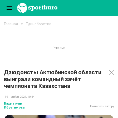
Главная
Единоборства
Дзюдоисты Актюбинской области
выиграли командный зачёт
чемпионата Казахстана
19 ноября 2024, 10:54
Бахытгуль
Написать автору
Ибрагимова