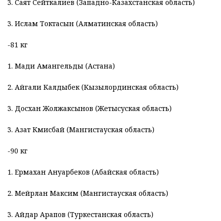
3. Саят Сейткалиев (Западно-Казахстанская область)
3. Ислам Токтасын (Алматинская область)
-81 кг
1. Мади Амангельды (Астана)
2. Айгали Калдыбек (Кызылординская область)
3. Досхан Жолжаксынов (Жетысуская область)
3. Азат Күмисбай (Мангистауская область)
-90 кг
1. Ермахан Ануарбеков (Абайская область)
2. Мейрлан Максим (Мангистауская область)
3. Айдар Арапов (Туркестанская область)