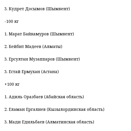
3. Кудрет Досымов (Шымкент)
-100 кг
1. Марат Байкамуров (Шымкент)
2. Бейбит Мадеев (Алматы)
3. Ерсултан Музаппаров (Шымкент)
3. Естай Ермухан (Астана)
+100 кг
1. Адиль Оразбаев (Абайская область)
2. Еламан Ергалиев (Кызылординская область)
3. Мади Едильбаев (Алматинская область)