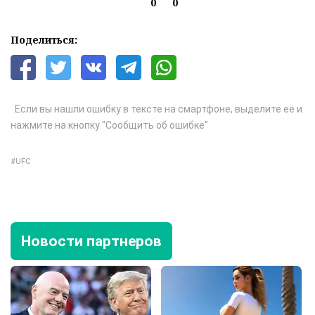
0
0
Поделиться:
Если вы нашли ошибку в тексте на смартфоне, выделите её и
нажмите на кнопку "Сообщить об ошибке"
UFC
Новости партнеров