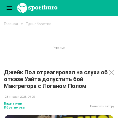
Главная
Единоборства
Джейк Пол отреагировал на слухи об
отказе Уайта допустить бой
Макгрегора с Логаном Полом
28 января 2025, 09:25
Бахытгуль
Написать автору
Ибрагимова