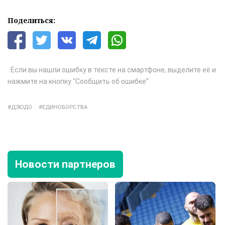
Поделиться:
Если вы нашли ошибку в тексте на смартфоне, выделите её и
нажмите на кнопку "Сообщить об ошибке"
ДЗЮДО
ЕДИНОБОРСТВА
Новости партнеров