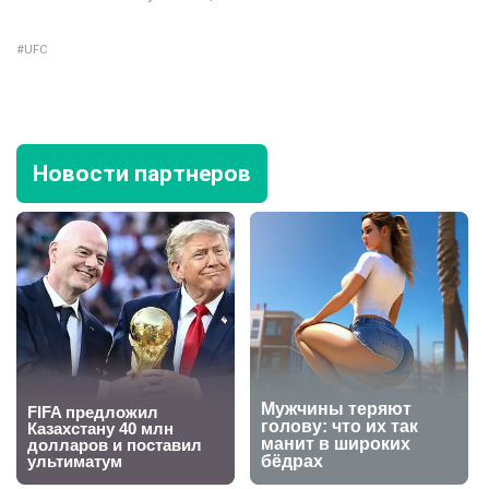
UFC
Новости партнеров