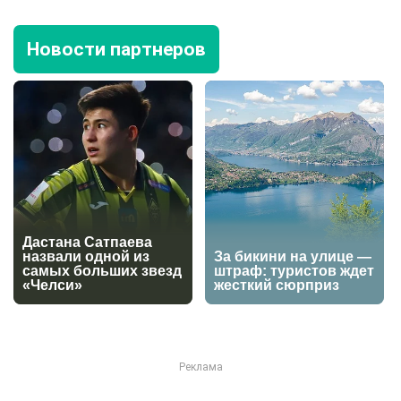
Новости партнеров