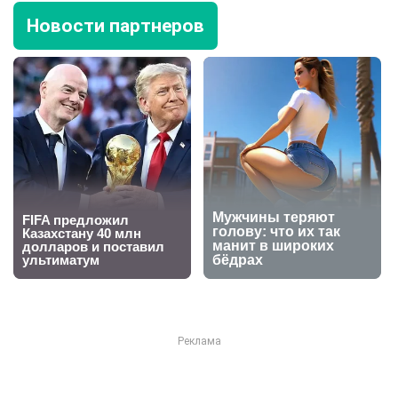
Новости партнеров