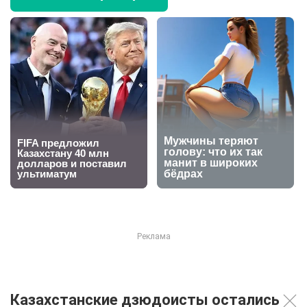
Казахстанские дзюдоисты остались