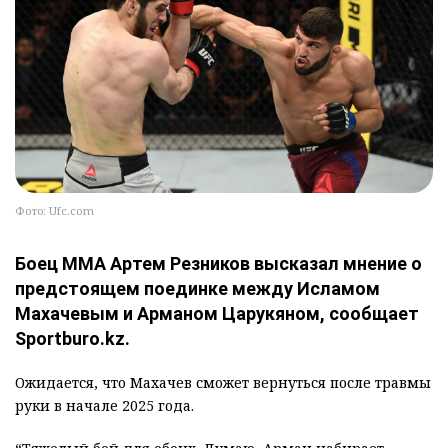
Фото: Ufc.com
Боец ММА Артем Резников высказал мнение о
предстоящем поединке между Исламом
Махачевым и Арманом Царукяном, сообщает
Sportburo.kz.
Ожидается, что Махачев сможет вернуться после травмы
руки в начале 2025 года.