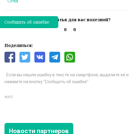
Сочи
Была ли эта статья для вас полезной?
Сообщить об ошибке
0
0
Поделиться:
Если вы нашли ошибку в тексте на смартфоне, выделите её и
нажмите на кнопку "Сообщить об ошибке"
UFC
Новости партнеров