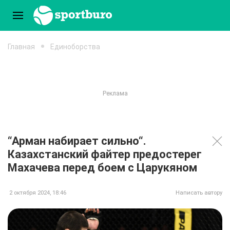
Главная
Единоборства
“Арман набирает сильно“.
Казахстанский файтер предостерег
Махачева перед боем с Царукяном
2 октября 2024, 18:46
Написать автору