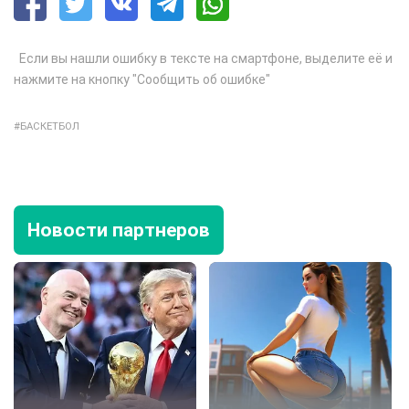
Если вы нашли ошибку в тексте на смартфоне, выделите её и
нажмите на кнопку "Сообщить об ошибке"
БАСКЕТБОЛ
Новости партнеров