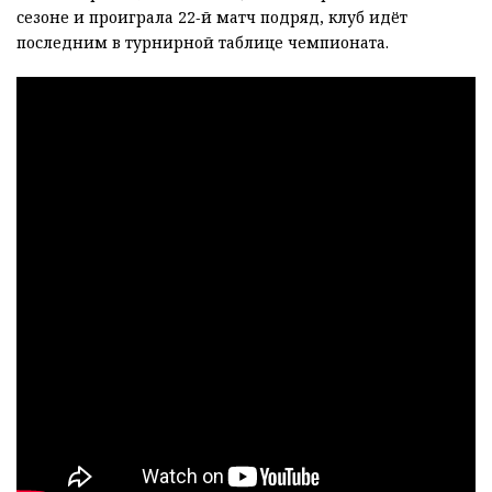
сезоне и проиграла 22‑й матч подряд, клуб идёт
последним в турнирной таблице чемпионата.