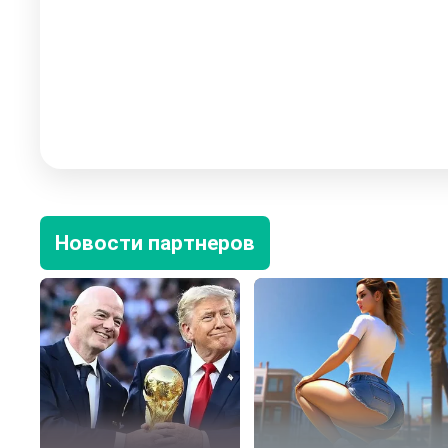
Новости партнеров