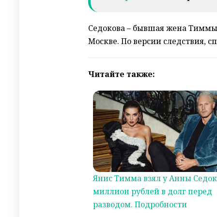
Седокова – бывшая жена Тиммы.
Москве. По версии следствия, 
Читайте также:
Янис Тимма взял у Анны Седо
миллион рублей в долг перед
разводом. Подробности