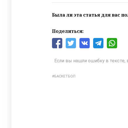
Была ли эта статья для вас п
Поделиться:
Если вы нашли ошибку в тексте, 
БАСКЕТБОЛ