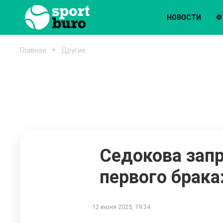
НОВОСТИ
Ф
Главная
Другие
Седокова зап
первого брака
12 июня 2025, 19:34