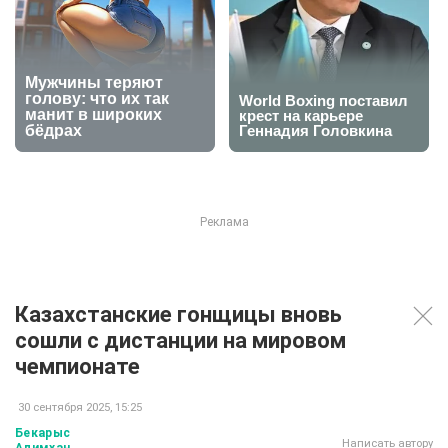
Казахстанские гонщицы вновь
сошли с дистанции на мировом
чемпионате
30 сентября 2025, 15:25
Бекарыс
Написать автору