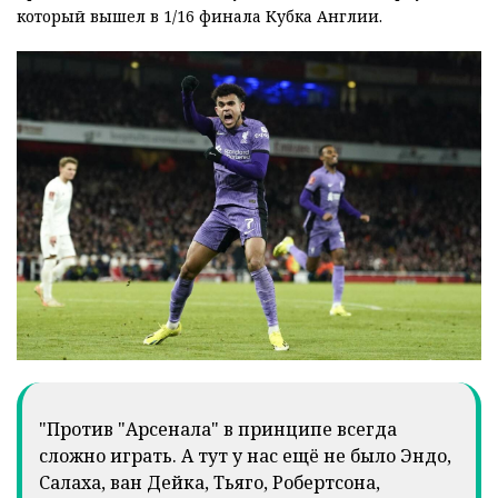
который вышел в 1/16 финала Кубка Англии.
"Против "Арсенала" в принципе всегда
сложно играть. А тут у нас ещё не было Эндо,
Салаха, ван Дейка, Тьяго, Робертсона,