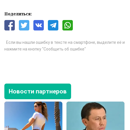
Поделиться:
Если вы нашли ошибку в тексте на смартфоне, выделите её и
нажмите на кнопку "Сообщить об ошибке"
Новости партнеров