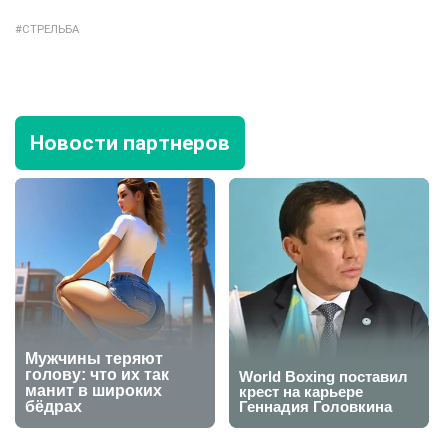
СТРЕЛЬБА
Новости партнеров