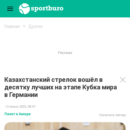
Главная
Другие
Казахстанский стрелок вошёл в
десятку лучших на этапе Кубка мира
в Германии
12 июня 2025, 08:47
Пахита Амири
Написать автору