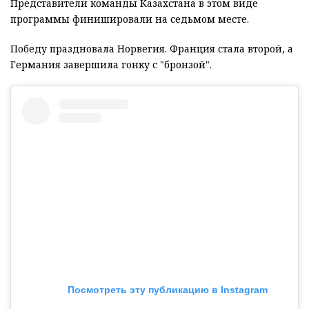
Представители команды Казахстана в этом виде
программы финишировали на седьмом месте.
Победу праздновала Норвегия. Франция стала второй, а
Германия завершила гонку с "бронзой".
Посмотреть эту публикацию в Instagram