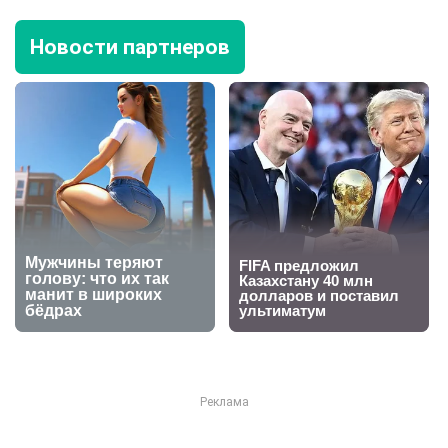
Новости партнеров