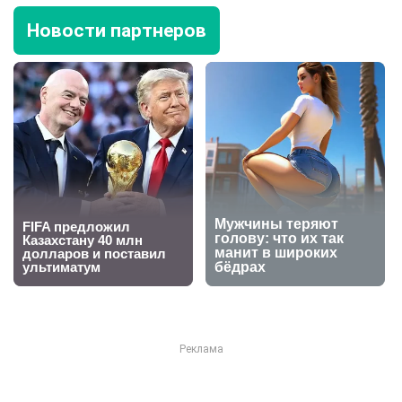
Новости партнеров