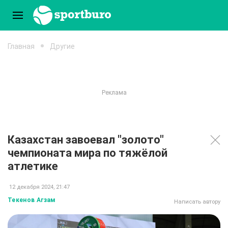
Главная
Другие
Казахстан завоевал "золото"
чемпионата мира по тяжёлой
атлетике
12 декабря 2024, 21:47
Текенов Агзам
Написать автору