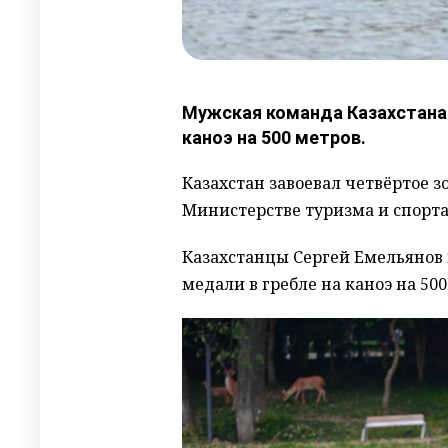
Мужская команда Казахстана 
каноэ на 500 метров.
Казахстан завоевал четвёртое з
Министерстве туризма и спорта
Казахстанцы Сергей Емельянов 
медали в гребле на каноэ на 500 