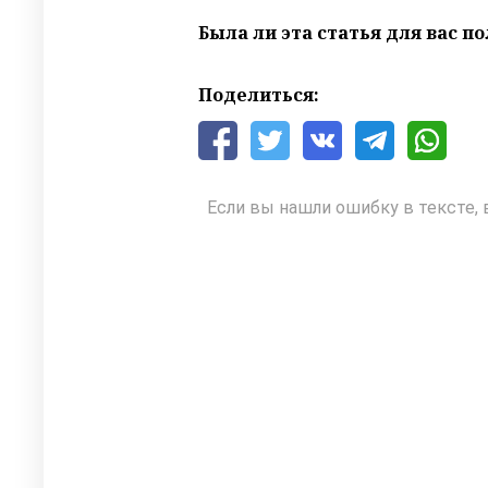
Была ли эта статья для вас п
Поделиться:
Если вы нашли ошибку в тексте, 