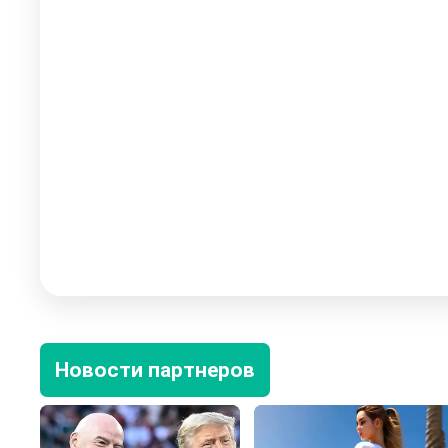
Новости партнеров