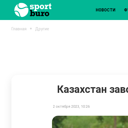
НОВОСТИ
Ф
Главная
Другие
Казахстан зав
2 октября 2023, 10:26