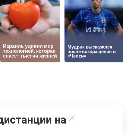
дистанции на