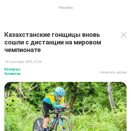
Казахстанские гонщицы вновь
сошли с дистанции на мировом
чемпионате
30 сентября 2025, 15:25
Бекарыс
Написать автору
Алимхан