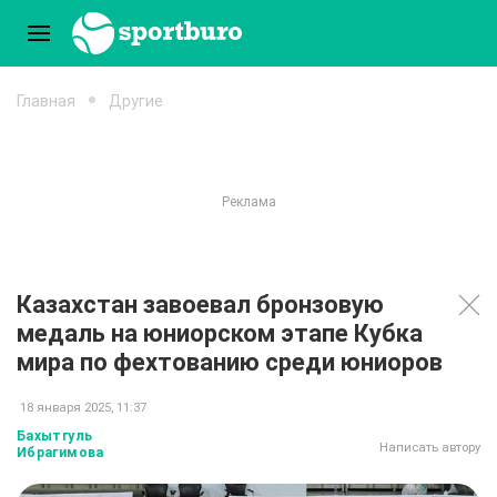
Главная
Другие
Казахстан завоевал бронзовую
медаль на юниорском этапе Кубка
мира по фехтованию среди юниоров
18 января 2025, 11:37
Бахытгуль
Написать автору
Ибрагимова