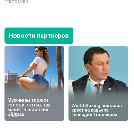
ФЕХТОВАНИЕ
Новости партнеров