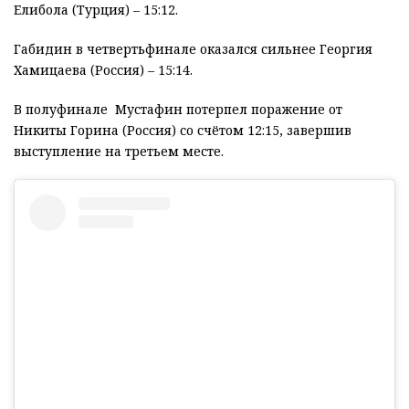
Елибола (Турция) – 15:12.
Габидин в четвертьфинале оказался сильнее Георгия
Хамицаева (Россия) – 15:14.
В полуфинале Мустафин потерпел поражение от
Никиты Горина (Россия) со счётом 12:15, завершив
выступление на третьем месте.