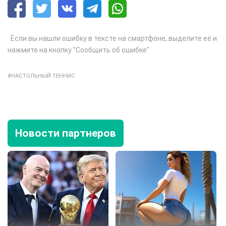
Если вы нашли ошибку в тексте на смартфоне, выделите её и
нажмите на кнопку "Сообщить об ошибке"
НАСТОЛЬНЫЙ ТЕННИС
Новости партнеров