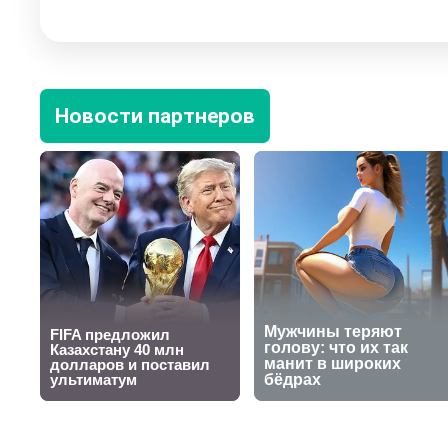
Новости партнеров