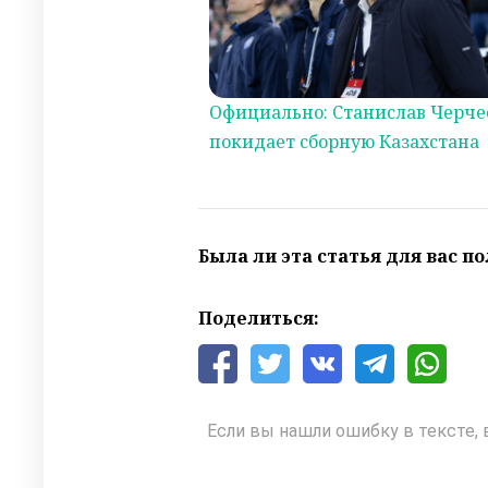
Официально: Станислав Черче
покидает сборную Казахстана
Была ли эта статья для вас п
Поделиться:
Если вы нашли ошибку в тексте, 