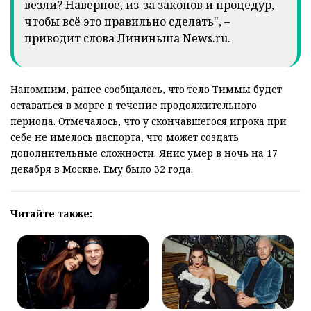
везли? Наверное, из-за законов и процедур,
чтобы всё это правильно сделать", –
приводит слова Лининьша News.ru.
Напомним, ранее сообщалось, что тело Тиммы будет
оставаться в морге в течение продолжительного
периода. Отмечалось, что у скончавшегося игрока при
себе не имелось паспорта, что может создать
дополнительные сложности. Янис умер в ночь на 17
декабря в Москве. Ему было 32 года.
Читайте также: