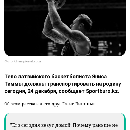
Фото: Championat.com
Тело латвийского баскетболиста Яниса
Тиммы должны транспортировать на родину
сегодня, 24 декабря, сообщает Sportburo.kz.
Об этом рассказал его друг Гатис Лининьш.
"Его сегодня везут домой. Почему раньше не