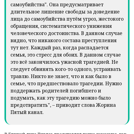
самоубийства". Она предусматривает
длительное лишение свободы за доведение
лица до самоубийства путём угроз, жестокого
обращения, систематического унижения
человеческого достоинства. В данном случае
видно, что никакого состава преступления
тут нет. Каждый раз, когда распадается
семья, это стресс для обоих. В данном случае
это всё закончилось ужасной трагедией. Не
следует обвинять кого-то одного, устраивать
травлю. Никто не знает, что и как было в
семье, что предшествовало трагедии. Нужно
поддержать родителей погибшего и
подумать, как эту трагедию можно было
предотвратить", – приводит слова Жорина
Пятый канал.