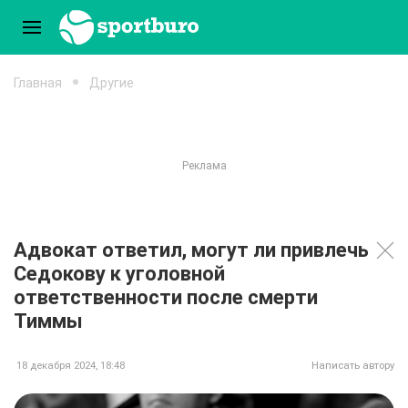
Главная
Другие
Адвокат ответил, могут ли привлечь
Седокову к уголовной
ответственности после смерти
Тиммы
18 декабря 2024, 18:48
Написать автору