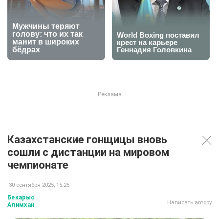
Казахстанские гонщицы вновь
сошли с дистанции на мировом
чемпионате
30 сентября 2025, 15:25
Бекарыс
Написать автору
Алимхан