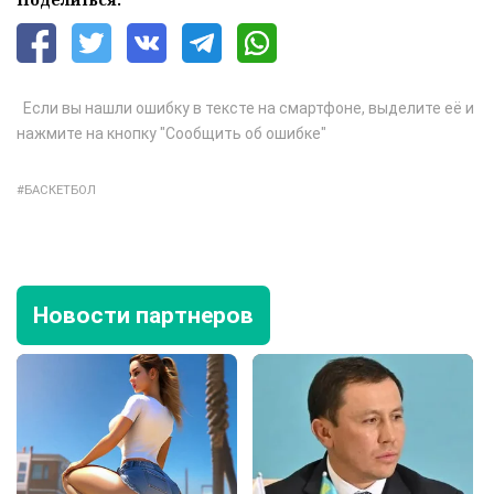
Если вы нашли ошибку в тексте на смартфоне, выделите её и
нажмите на кнопку "Сообщить об ошибке"
БАСКЕТБОЛ
Новости партнеров