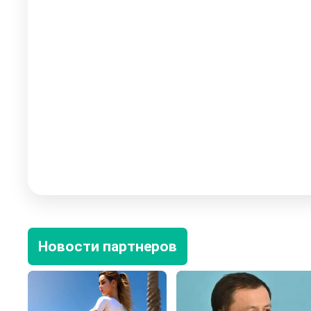
Новости партнеров