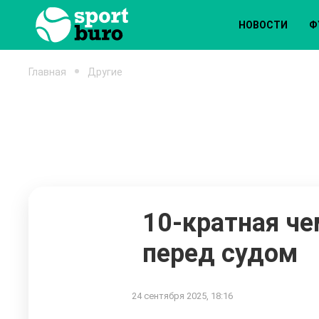
НОВОСТИ
Ф
Главная
Другие
10-кратная че
перед судом
24 сентября 2025, 18:16