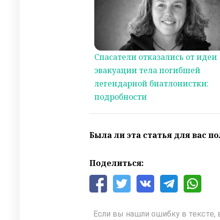
Спасатели отказались от идеи
эвакуации тела погибшей
легендарной биатлонистки:
подробности
Была ли эта статья для вас п
Поделиться:
Если вы нашли ошибку в тексте, 