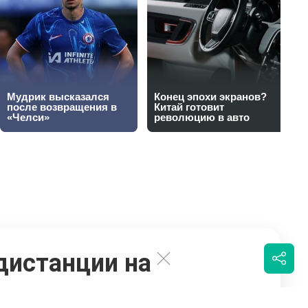
дистанции на