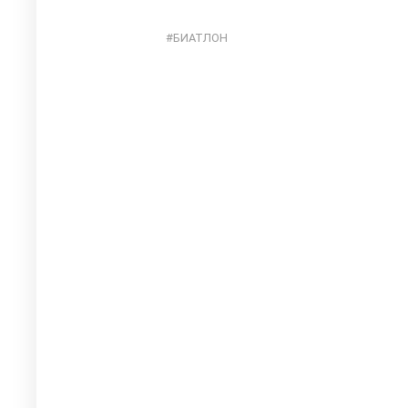
БИАТЛОН