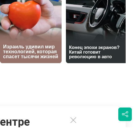
центре