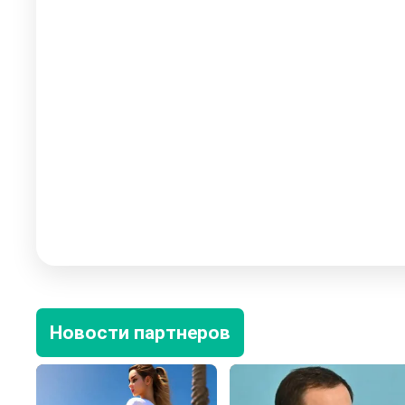
Новости партнеров