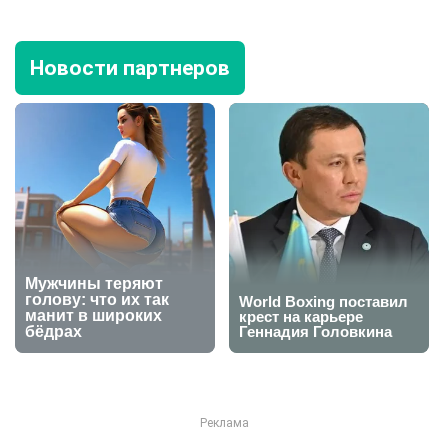
Новости партнеров