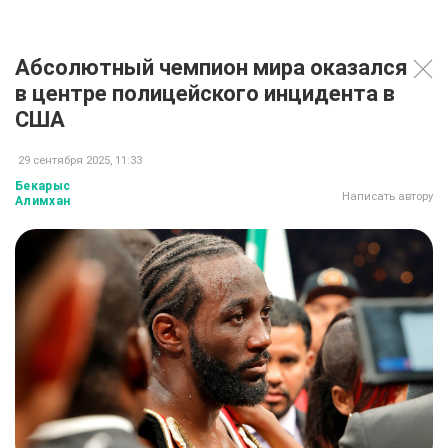
Абсолютный чемпион мира оказался
в центре полицейского инцидента в
США
29 сентября 2025, 11:33
Бекарыс
Написать автору
Алимхан