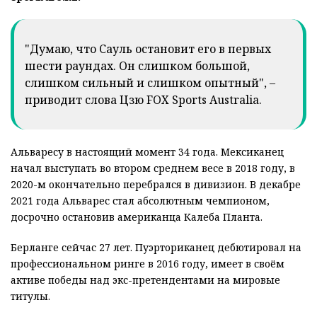
"Думаю, что Сауль остановит его в первых
шести раундах. Он слишком большой,
слишком сильный и слишком опытный", –
приводит слова Цзю FOX Sports Australia.
Альваресу в настоящий момент 34 года. Мексиканец
начал выступать во втором среднем весе в 2018 году, в
2020-м окончательно перебрался в дивизион. В декабре
2021 года Альварес стал абсолютным чемпионом,
досрочно остановив американца Калеба Планта.
Берланге сейчас 27 лет. Пуэрториканец дебютировал на
профессиональном ринге в 2016 году, имеет в своём
активе победы над экс-претендентами на мировые
титулы.