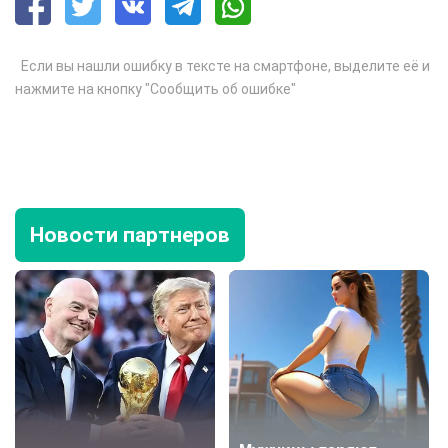
Если вы нашли ошибку в тексте на смартфоне, выделите её и
нажмите на кнопку "Сообщить об ошибке"
Новости партнеров