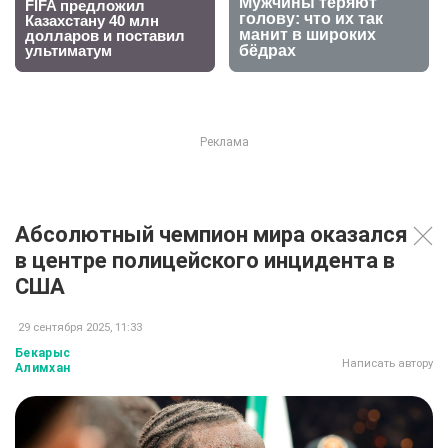
Абсолютный чемпион мира оказался
в центре полицейского инцидента в
США
29 сентября 2025, 11:33
Бекарыс
Написать автору
Алимхан