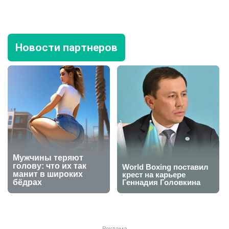
Новости партнеров