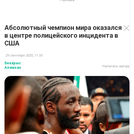
Абсолютный чемпион мира оказался
в центре полицейского инцидента в
США
29 сентября 2025, 11:33
Бекарыс
Написать автору
Алимхан