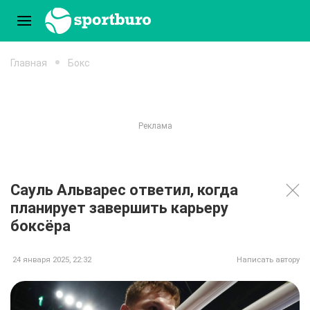
Главная
Бокс
Сауль Альварес ответил, когда
планирует завершить карьеру
боксёра
24 января 2025, 22:32
Написать автору