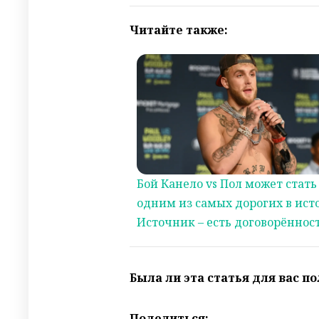
Читайте также:
Бой Канело vs Пол может стать
одним из самых дорогих в ист
Источник – есть договорённос
Была ли эта статья для вас п
Поделиться: