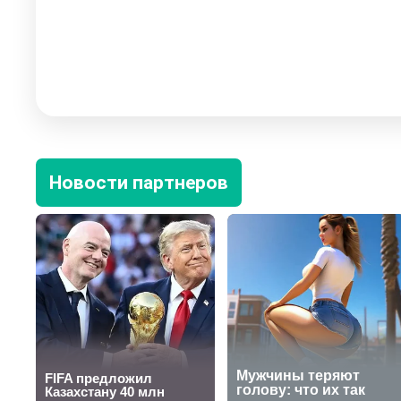
Новости партнеров