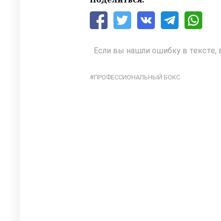
Если вы нашли ошибку в тексте, 
ПРОФЕССИОНАЛЬНЫЙ БОКС