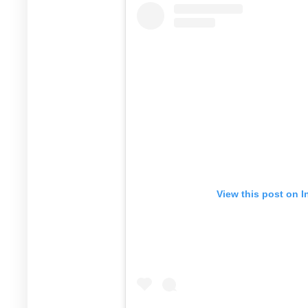
View this post on 