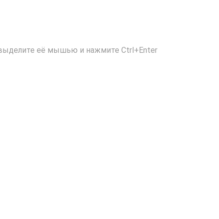
выделите её мышью и нажмите Ctrl+Enter