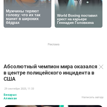
Абсолютный чемпион мира оказался
в центре полицейского инцидента в
США
29 сентября 2025, 11:33
Бекарыс
Написать автору
Алимхан