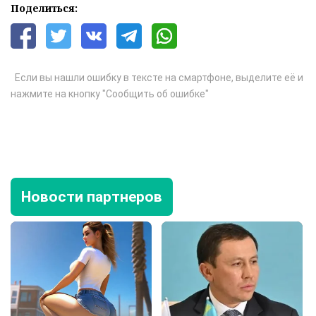
Поделиться:
Если вы нашли ошибку в тексте на смартфоне, выделите её и
нажмите на кнопку "Сообщить об ошибке"
Новости партнеров