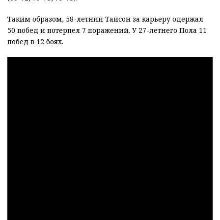
Таким образом, 58-летний Тайсон за карьеру одержал
50 побед и потерпел 7 поражений. У 27-летнего Пола 11
побед в 12 боях.