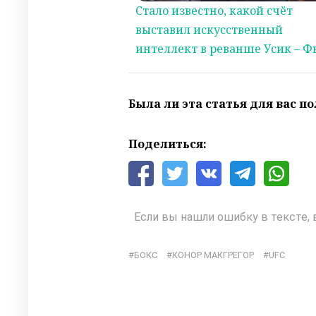
Стало известно, какой счёт
выставил искусственный
интеллект в реванше Усик – 
Была ли эта статья для вас п
Поделиться:
Если вы нашли ошибку в тексте, 
БОКС
КОНОР МАКГРЕГОР
UFC