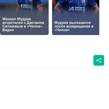
центре