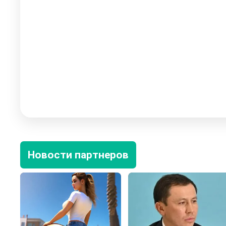
Новости партнеров