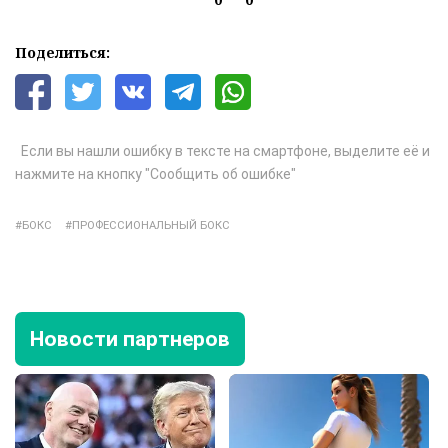
Поделиться:
Если вы нашли ошибку в тексте на смартфоне, выделите её и
нажмите на кнопку "Сообщить об ошибке"
БОКС
ПРОФЕССИОНАЛЬНЫЙ БОКС
Новости партнеров