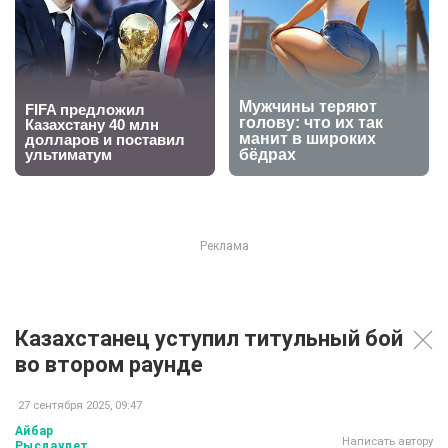
Казахстанец уступил титульный бой
во втором раунде
27 сентября 2025, 09:47
Айбар
Написать автору
Рысдаулет