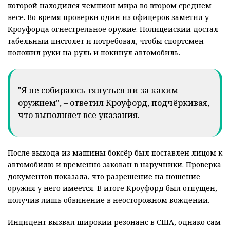
которой находился чемпион мира во втором среднем
весе. Во время проверки один из офицеров заметил у
Кроуфорда огнестрельное оружие. Полицейский достал
табельный пистолет и потребовал, чтобы спортсмен
положил руки на руль и покинул автомобиль.
"Я не собираюсь тянуться ни за каким
оружием", – ответил Кроуфорд, подчёркивая,
что выполняет все указания.
После выхода из машины боксёр был поставлен лицом к
автомобилю и временно закован в наручники. Проверка
документов показала, что разрешение на ношение
оружия у него имеется. В итоге Кроуфорд был отпущен,
получив лишь обвинение в неосторожном вождении.
Инцидент вызвал широкий резонанс в США, однако сам