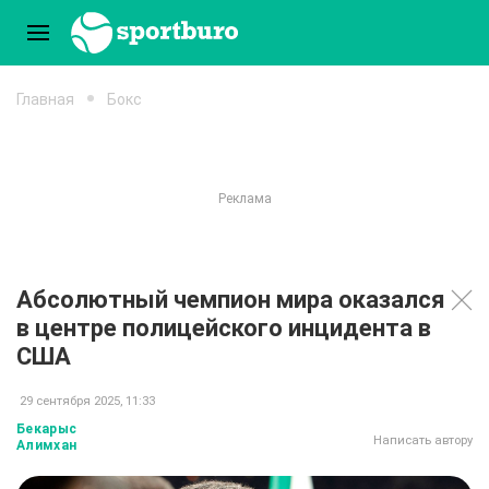
Главная
Бокс
Абсолютный чемпион мира оказался
в центре полицейского инцидента в
США
29 сентября 2025, 11:33
Бекарыс
Написать автору
Алимхан