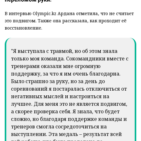
В интервью Olympic.kz Ардана отметила, что не считает
это подвигом. Также она рассказала, как проходит её
восстановление.
"Я выступала с травмой, но об этом знала
только моя команда. Сокомандники вместе с
тренерами оказали мне огромную
поддержку, за что я им очень благодарна.
Было страшно за руку, но за день до
соревнований я постаралась отключиться от
негативных мыслей и настроиться на
лучшее. Для меня это не является подвигом,
а скорее проверка себя. Я знала, что будет
сложно, но благодаря поддержке команды и
тренеров смогла сосредоточиться на
выступлении. Эта медаль – результат всей