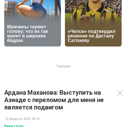
Ардана Маханова: Выступить на
Азиаде с переломом для меня не
является подвигом
18 февраля 2025, 08:39
Бахытгуль