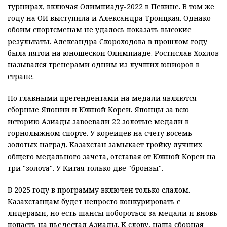
турнирах, включая Олимпиаду-2022 в Пекине. В том же
году на ОИ выступила и Александра Троицкая. Однако
обоим спортсменам не удалось показать высокие
результаты. Александра Скороходова в прошлом году
была пятой на юношеской Олимпиаде. Ростислав Хохлов
назывался тренерами одним из лучших юниоров в
стране.
Но главными претендентами на медали являются
сборные Японии и Южной Кореи. Японцы за всю
историю Азиады завоевали 22 золотые медали в
горнолыжном спорте. У корейцев на счету восемь
золотых наград. Казахстан замыкает тройку лучших
общего медального зачета, отставая от Южной Кореи на
три "золота". У Китая только две "бронзы".
В 2025 году в программу включен только слалом.
Казахстанцам будет непросто конкурировать с
лидерами, но есть шансы побороться за медали и вновь
попасть на пьедестал Азиады. К слову, наша сборная