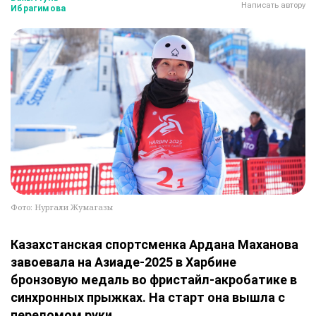
Написать автору
Ибрагимова
Фото: Нургали Жумагазы
Казахстанская спортсменка Ардана Маханова
завоевала на Азиаде-2025 в Харбине
бронзовую медаль во фристайл-акробатике в
синхронных прыжках. На старт она вышла с
переломом руки.