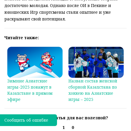
достаточно молодая. Однако после ОИ в Пекине и
юношеских Игр спортсмены стали опытнее и уже
раскрывают свой потенциал.
Читайте также:
Зимние Азиатские
Назван состав женской
игры-2025 покажут в
сборной Казахстана по
Казахстане в прямом
хоккею на Азиатские
эфире
игры – 2025
Была ли эта статья для вас полезной?
Сообщить об ошибке
1
0