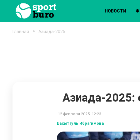
НОВОСТИ
Ф
Главная
Азиада-2025
Азиада-2025:
12 февраля 2025, 12:23
Бахытгуль Ибрагимова