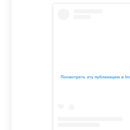
Посмотреть эту публикацию в In