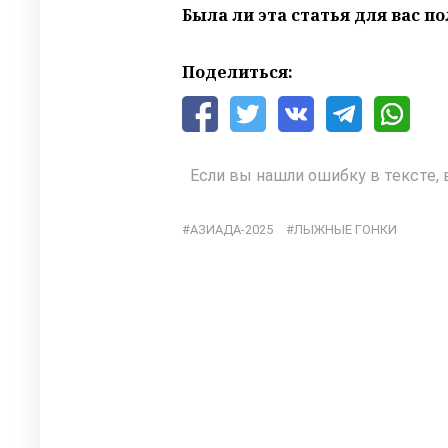
Была ли эта статья для вас п
Поделиться:
Если вы нашли ошибку в тексте, 
АЗИАДА-2025
ЛЫЖНЫЕ ГОНКИ