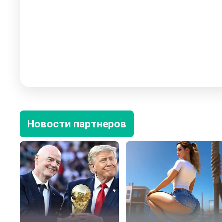
Новости партнеров