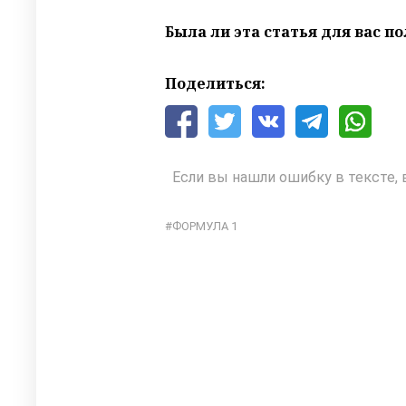
Была ли эта статья для вас п
Поделиться:
Если вы нашли ошибку в тексте, 
ФОРМУЛА 1