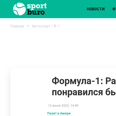
НОВОСТИ
Ф
Главная
Автоспорт / Ф-1
Формула-1: Ра
понравился б
12 июня 2025, 14:49
Пахита Амири